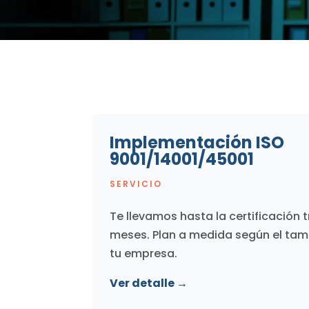
Implementación ISO
9001/14001/45001
SERVICIO
Te llevamos hasta la certificación 
meses. Plan a medida según el tama
tu empresa.
Ver detalle →