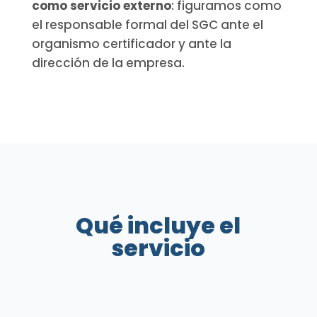
como servicio externo
: figuramos como
el responsable formal del SGC ante el
organismo certificador y ante la
dirección de la empresa.
Qué incluye el
servicio