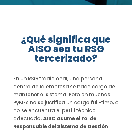
¿Qué significa que
AISO sea tu RSG
tercerizado?
En un RSG tradicional, una persona
dentro de la empresa se hace cargo de
mantener el sistema. Pero en muchas
PyMEs no se justifica un cargo full-time, o
no se encuentra el perfil técnico
adecuado.
AISO asume el rol de
Responsable del Sistema de Gestión