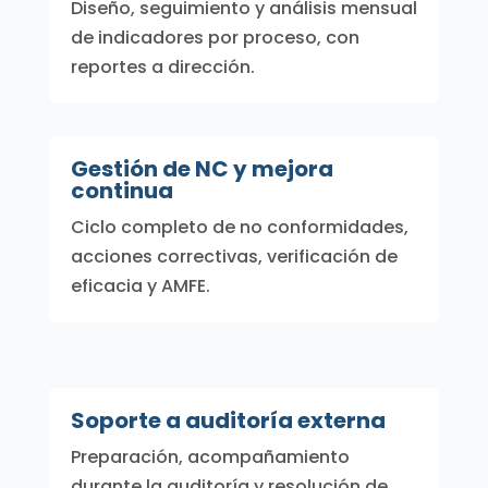
Diseño, seguimiento y análisis mensual
de indicadores por proceso, con
reportes a dirección.
Gestión de NC y mejora
continua
Ciclo completo de no conformidades,
acciones correctivas, verificación de
eficacia y AMFE.
Soporte a auditoría externa
Preparación, acompañamiento
durante la auditoría y resolución de