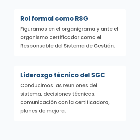
Rol formal como RSG
Figuramos en el organigrama y ante el
organismo certificador como el
Responsable del Sistema de Gestión.
Liderazgo técnico del SGC
Conducimos las reuniones del
sistema, decisiones técnicas,
comunicación con la certificadora,
planes de mejora.