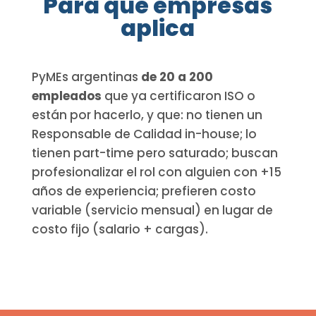
Para qué empresas
aplica
PyMEs argentinas
de 20 a 200
empleados
que ya certificaron ISO o
están por hacerlo, y que: no tienen un
Responsable de Calidad in-house; lo
tienen part-time pero saturado; buscan
profesionalizar el rol con alguien con +15
años de experiencia; prefieren costo
variable (servicio mensual) en lugar de
costo fijo (salario + cargas).