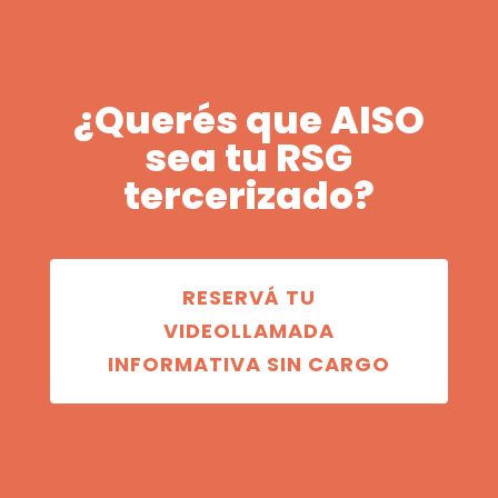
¿Querés que AISO
sea tu RSG
tercerizado?
RESERVÁ TU
VIDEOLLAMADA
INFORMATIVA SIN CARGO