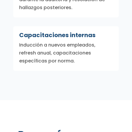
hallazgos posteriores.
Capacitaciones internas
Inducción a nuevos empleados,
refresh anual, capacitaciones
específicas por norma.