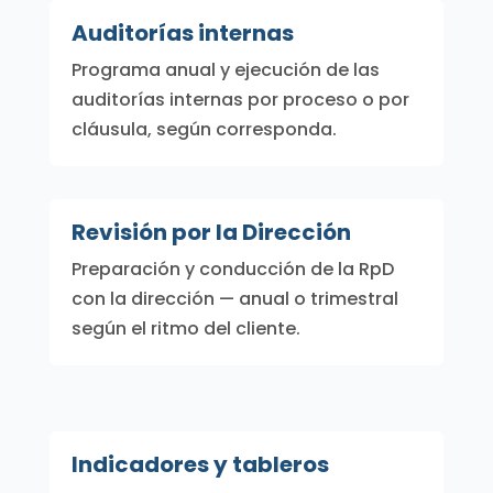
Auditorías internas
Programa anual y ejecución de las
auditorías internas por proceso o por
cláusula, según corresponda.
Revisión por la Dirección
Preparación y conducción de la RpD
con la dirección — anual o trimestral
según el ritmo del cliente.
Indicadores y tableros